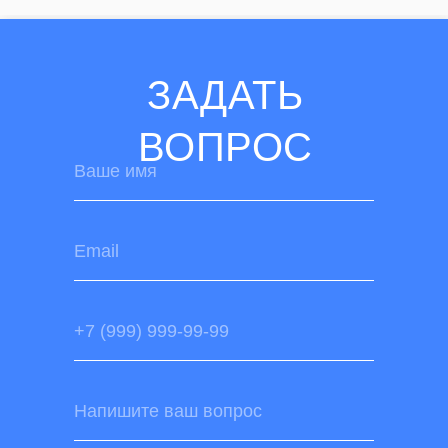
ЗАДАТЬ
ВОПРОС
Ваше имя
Email
+7 (999) 999-99-99
Напишите ваш вопрос