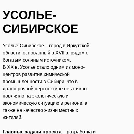
УСОЛЬЕ-
СИБИРСКОЕ
Усолье-Сибирское – город в Иркутской
области, основанный в XVII в. рядом с
богатым соляным источником.
В XX в. Усолье стало одним из моно-
центров развития химической
промышленности в Сибири, что в
долгосрочной перспективе негативно
повлияло на экологическую и
экономическую ситуацию в регионе, а
также на качество жизни местных
Оживление
жителей.
Главные задачи проекта
– разработка и